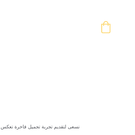
نسعى لتقديم تجربة تجميل فاخرة تعكس ا