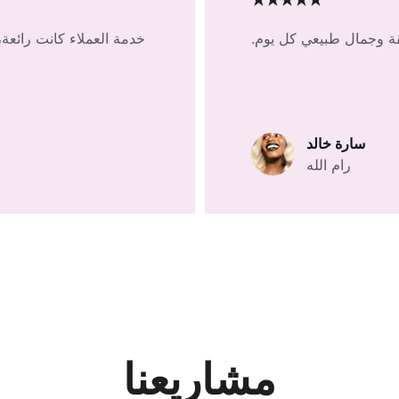
★★★★★
خدمة العملاء كانت رائعة،
سارة خالد
رام الله
مشاريعنا