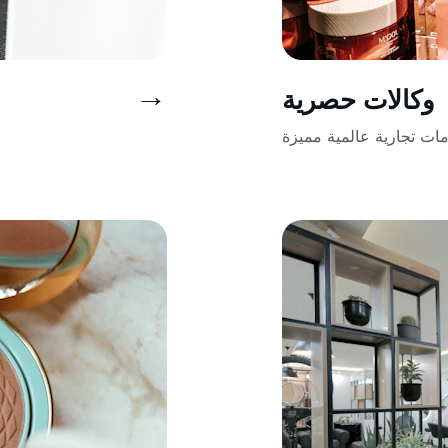
→
وكالات حصرية
مات تجارية عالمية مميزة