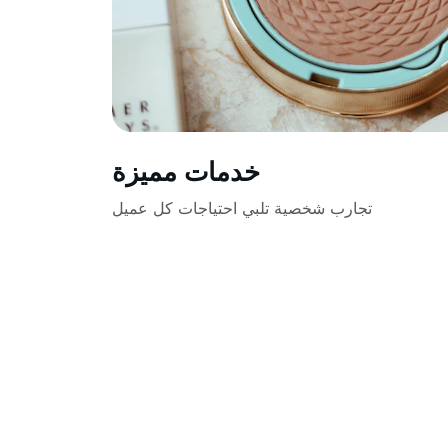
خدمات مميزة
تجارب شخصية تلبي احتياجات كل عميل
تواصل