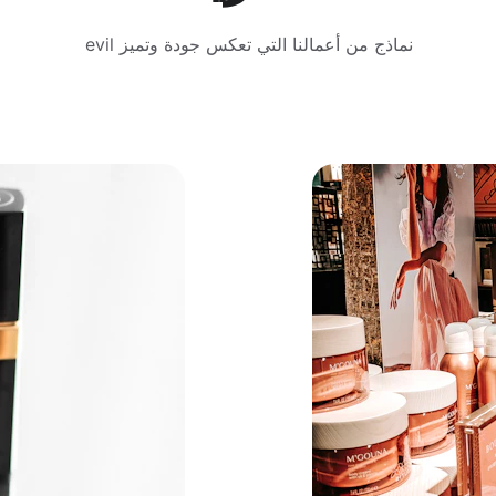
نماذج من أعمالنا التي تعكس جودة وتميز evil