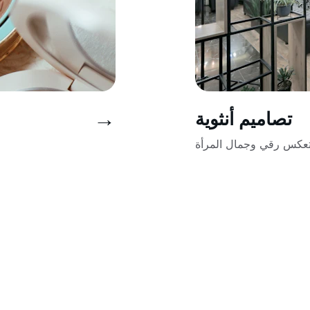
→
تصاميم أنثوية
عكس رقي وجمال المرأة