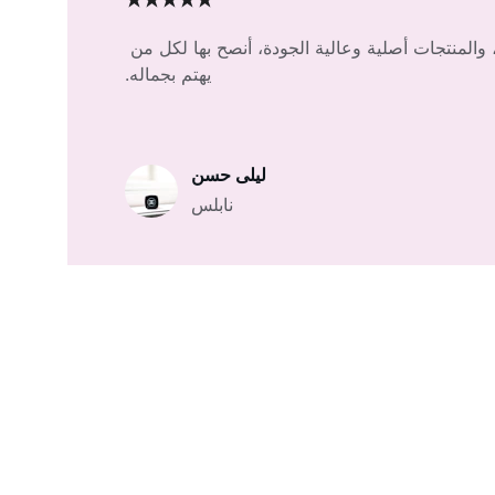
★★★★★
 والمنتجات أصلية وعالية الجودة، أنصح بها لكل من 
يهتم بجماله.
ليلى حسن
نابلس