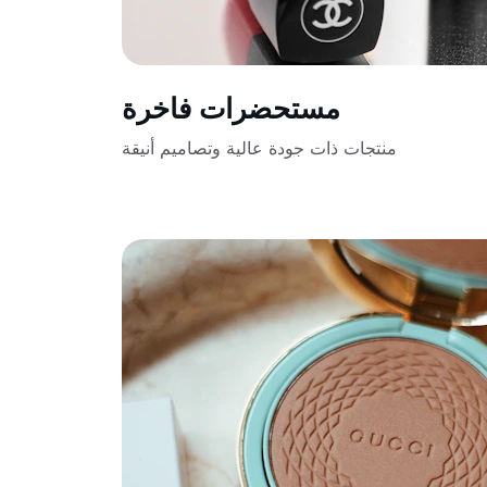
مستحضرات فاخرة
منتجات ذات جودة عالية وتصاميم أنيقة