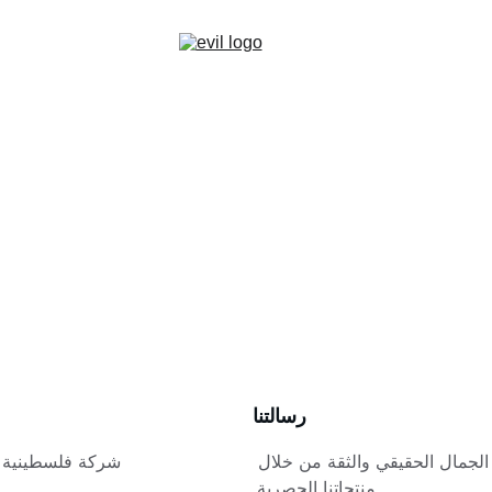
رسالتنا
لجمال الحقيقي والثقة من خلال 
منتجاتنا الحصرية.