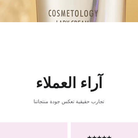
آراء العملاء
تجارب حقيقية تعكس جودة منتجاتنا